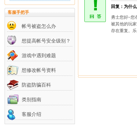
回复：为什么
客服手把手
勇士您好~您
被其他的玩家
帐号被盗怎么办
存在重复。乐
想提高帐号安全级别？
游戏中遇到难题
想修改帐号资料
防盗防骗百科
类别指南
客服介绍