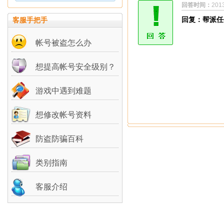
回答时间：
201
回复：帮派任
客服手把手
帐号被盗怎么办
想提高帐号安全级别？
游戏中遇到难题
想修改帐号资料
防盗防骗百科
类别指南
客服介绍