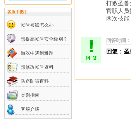
打败圣兽
官职人员
客服手把手
两次技能
帐号被盗怎么办
想提高帐号安全级别？
回答时间：
回复：圣
游戏中遇到难题
想修改帐号资料
防盗防骗百科
类别指南
客服介绍