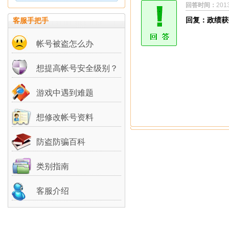
回答时间：
201
回复：政绩获
客服手把手
帐号被盗怎么办
想提高帐号安全级别？
游戏中遇到难题
想修改帐号资料
防盗防骗百科
类别指南
客服介绍