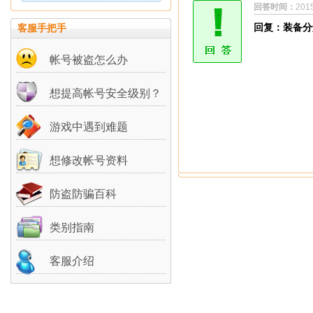
回答时间：
201
回复：装备分
客服手把手
帐号被盗怎么办
想提高帐号安全级别？
游戏中遇到难题
想修改帐号资料
防盗防骗百科
类别指南
客服介绍