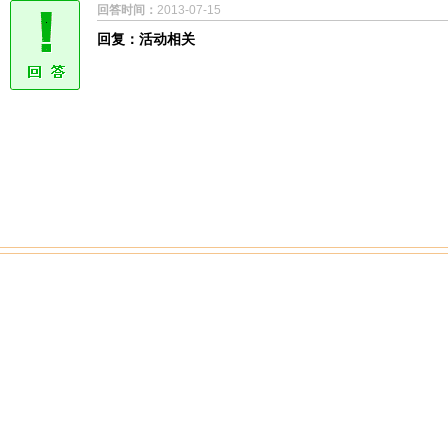
回答时间：
2013-07-15
回复：活动相关